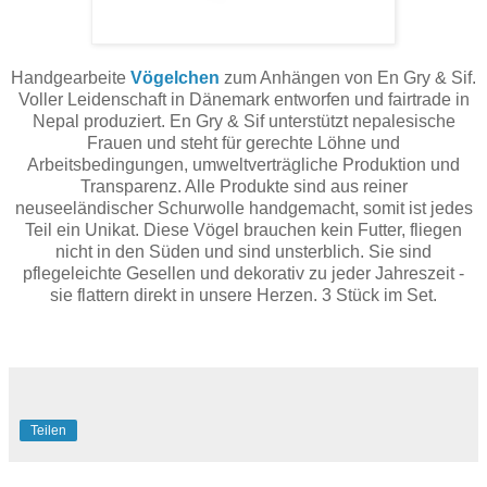
Handgearbeite
Vögelchen
zum Anhängen von En Gry & Sif.
Voller Leidenschaft in Dänemark entworfen und fairtrade in
Nepal produziert. En Gry & Sif unterstützt nepalesische
Frauen und steht für gerechte Löhne und
Arbeitsbedingungen, umweltverträgliche Produktion und
Transparenz. Alle Produkte sind aus reiner
neuseeländischer Schurwolle handgemacht, somit ist jedes
Teil ein Unikat. Diese Vögel brauchen kein Futter, fliegen
nicht in den Süden und sind unsterblich. Sie sind
pflegeleichte Gesellen und dekorativ zu jeder Jahreszeit -
sie flattern direkt in unsere Herzen. 3 Stück im Set.
Teilen