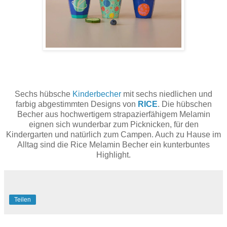
Sechs hübsche
Kinderbecher
mit sechs niedlichen und
farbig abgestimmten Designs von
RICE
. Die hübschen
Becher aus hochwertigem strapazierfähigem Melamin
eignen sich wunderbar zum Picknicken, für den
Kindergarten und natürlich zum Campen. Auch zu Hause im
Alltag sind die Rice Melamin Becher ein kunterbuntes
Highlight.
Teilen