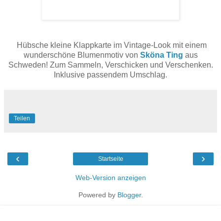
Hübsche kleine Klappkarte im Vintage-Look mit einem
wunderschöne Blumenmotiv von
Sköna Ting
aus
Schweden! Zum Sammeln, Verschicken und Verschenken.
Inklusive passendem Umschlag.
Teilen
‹
›
Startseite
Web-Version anzeigen
Powered by
Blogger
.