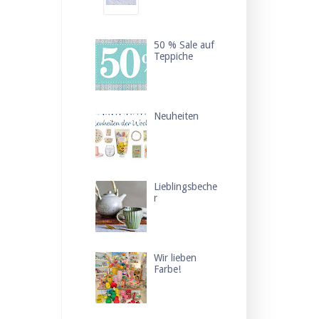
50 % Sale auf
Teppiche
Neuheiten
Lieblingsbeche
r
Wir lieben
Farbe!