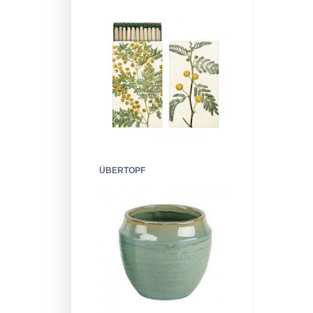
ÜBERTOPF