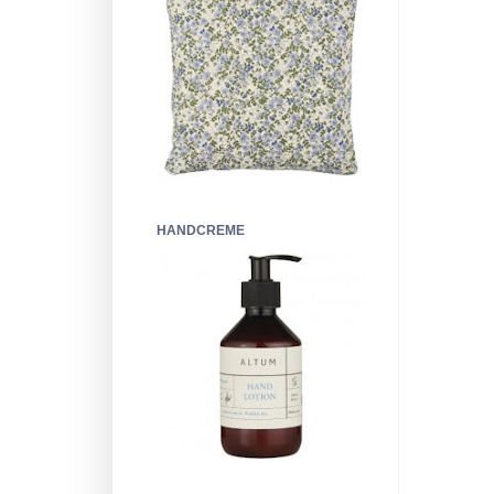
HANDCREME