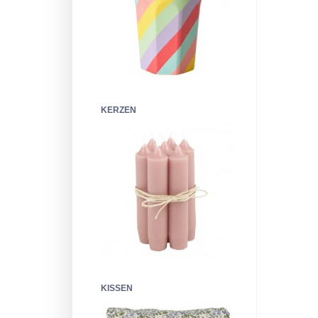
KERZEN
KISSEN