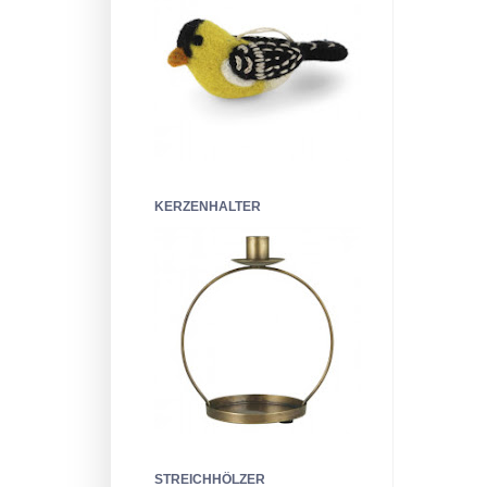
KERZENHALTER
STREICHHÖLZER