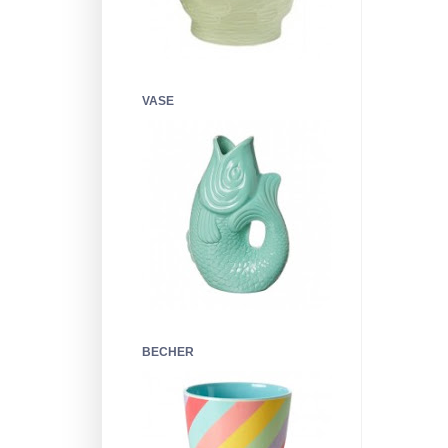
VASE
BECHER