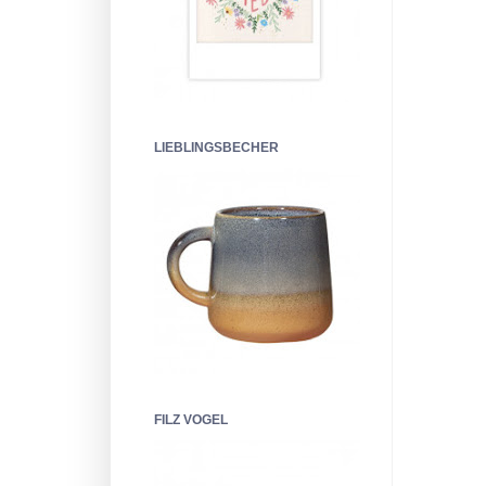
LIEBLINGSBECHER
FILZ VOGEL