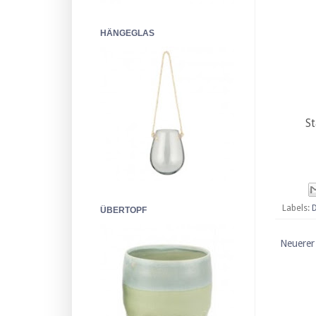
HÄNGEGLAS
St
Labels:
ÜBERTOPF
Neuerer