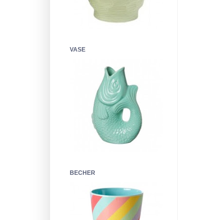
VASE
BECHER