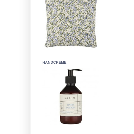
HANDCREME