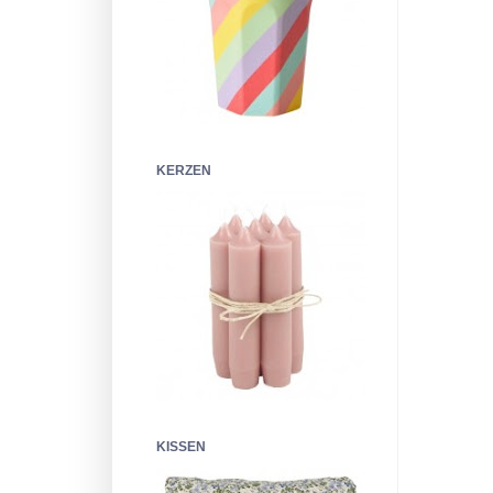
KERZEN
KISSEN