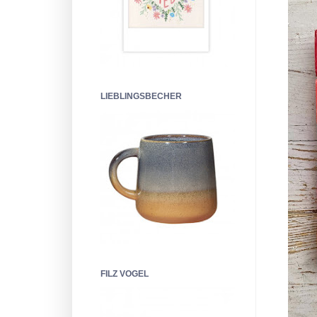
LIEBLINGSBECHER
FILZ VOGEL