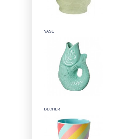
VASE
BECHER