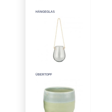
HÄNGEGLAS
ÜBERTOPF