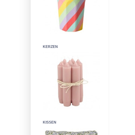
KERZEN
KISSEN