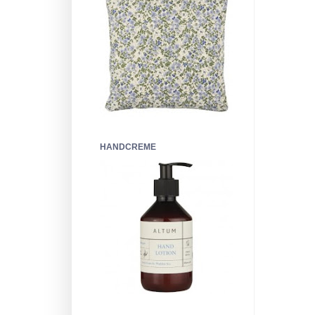
HANDCREME