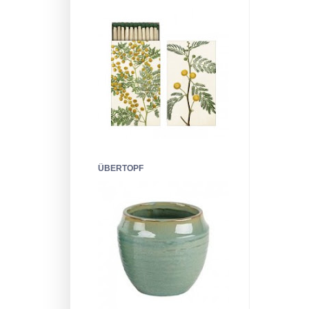
ÜBERTOPF