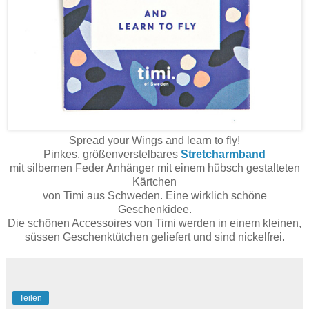
Spread your Wings and learn to fly!
Pinkes, größenverstelbares
Stretcharmband
mit silbernen Feder Anhänger mit einem hübsch gestalteten
Kärtchen
von Timi aus Schweden. Eine wirklich schöne
Geschenkidee.
Die schönen Accessoires von Timi werden in einem kleinen,
süssen Geschenktütchen geliefert und sind nickelfrei.
Teilen