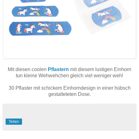
Mit diesen coolen
Pflastern
mit diesem lustigen Einhorn
tun kleine Wehwehchen gleich viel weniger weh!
30 Pflaster mit schickem Einhorndesign in einer hübsch
gestalteteten Dose.
Teilen