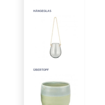
HÄNGEGLAS
ÜBERTOPF