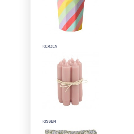
KERZEN
KISSEN