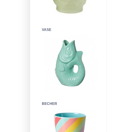
VASE
BECHER