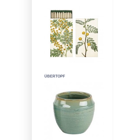
ÜBERTOPF