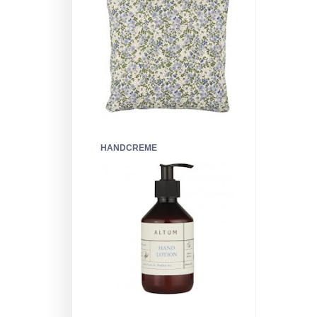
HANDCREME