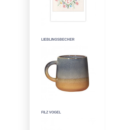
LIEBLINGSBECHER
FILZ VOGEL