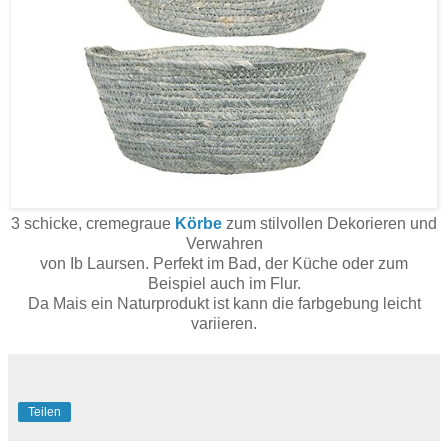
3 schicke, cremegraue
Körbe
zum stilvollen Dekorieren und
Verwahren
von Ib Laursen. Perfekt im Bad, der Küche oder zum
Beispiel auch im Flur.
Da Mais ein Naturprodukt ist kann die farbgebung leicht
variieren.
Teilen