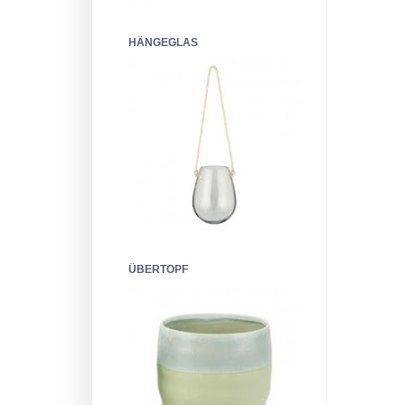
HÄNGEGLAS
ÜBERTOPF