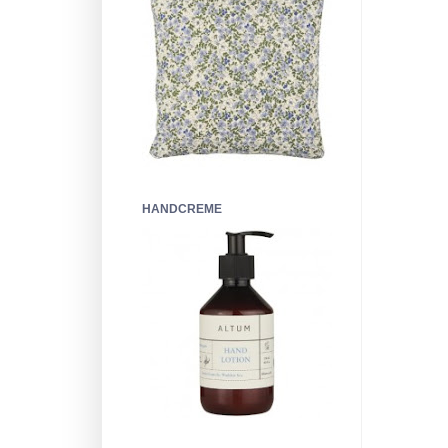
HANDCREME