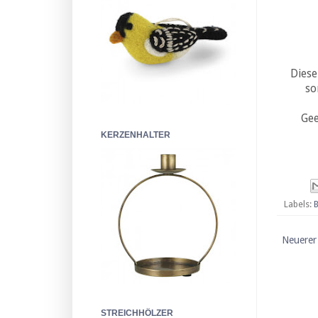
Diese
so
Gee
KERZENHALTER
Labels:
Neuerer
STREICHHÖLZER