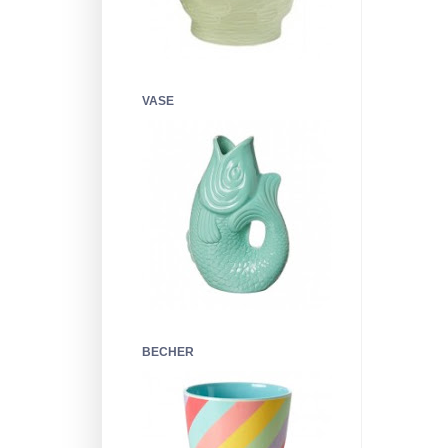
VASE
BECHER