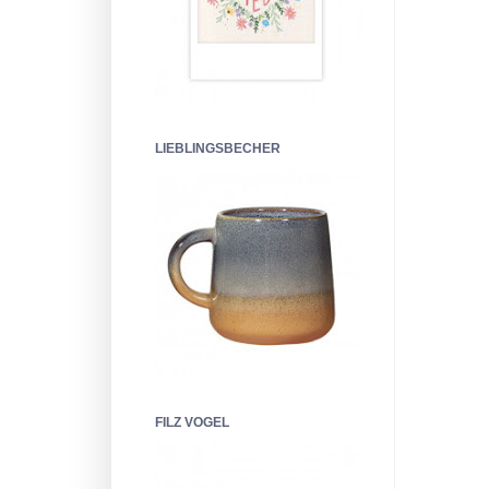
LIEBLINGSBECHER
FILZ VOGEL