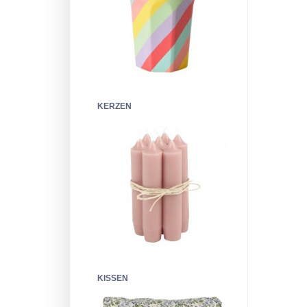
KERZEN
KISSEN