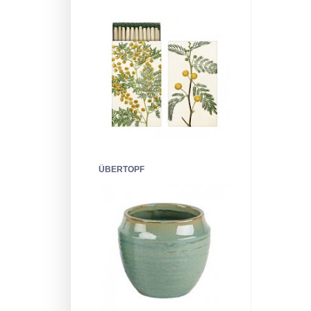
ÜBERTOPF