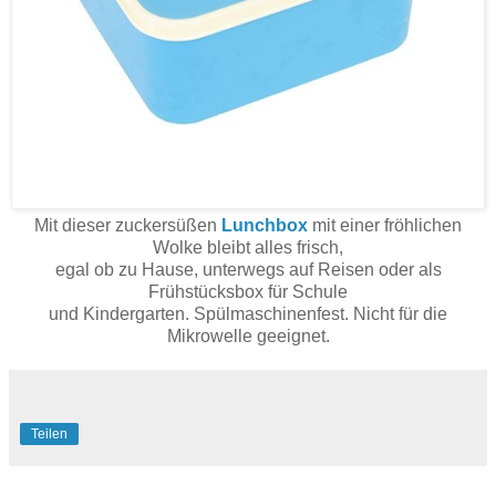
Mit dieser zuckersüßen
Lunchbox
mit einer fröhlichen
Wolke bleibt alles frisch,
egal ob zu Hause, unterwegs auf Reisen oder als
Frühstücksbox für Schule
und Kindergarten. Spülmaschinenfest. Nicht für die
Mikrowelle geeignet.
Teilen