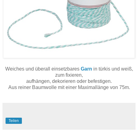
Weiches und überall einsetzbares
Garn
in türkis und weiß,
zum fixieren,
aufhängen, dekorieren oder befestigen.
Aus reiner Baumwolle mit einer Maximallänge von 75m.
Teilen