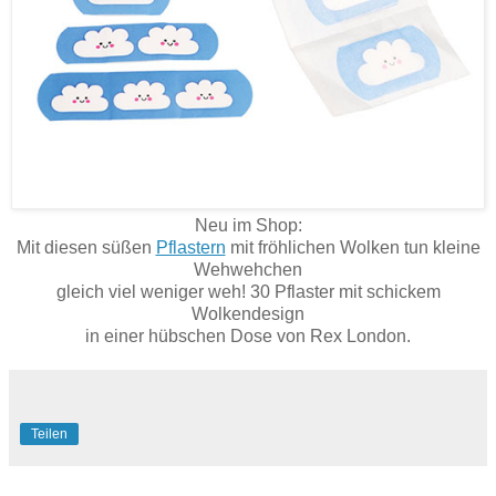
Neu im Shop:
Mit diesen süßen
Pflastern
mit fröhlichen Wolken tun kleine
Wehwehchen
gleich viel weniger weh! 30 Pflaster mit schickem
Wolkendesign
in einer hübschen Dose von Rex London.
Teilen