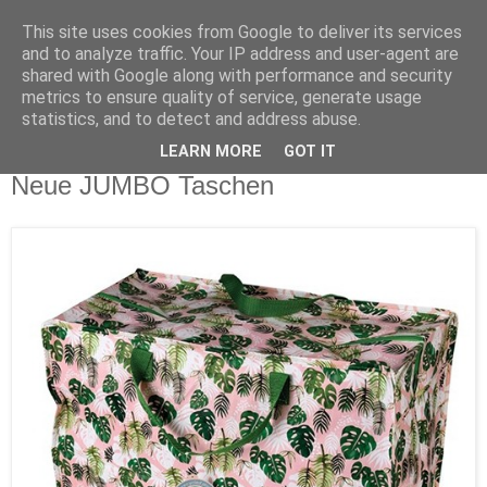
This site uses cookies from Google to deliver its services
and to analyze traffic. Your IP address and user-agent are
shared with Google along with performance and security
metrics to ensure quality of service, generate usage
statistics, and to detect and address abuse.
LEARN MORE
GOT IT
Mittwoch, 22. November 2017
Neue JUMBO Taschen