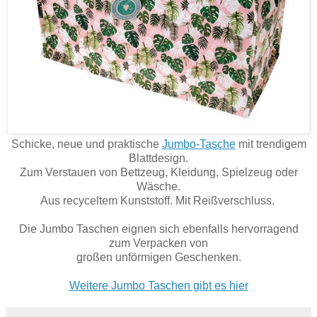
Schicke, neue und praktische
Jumbo-Tasche
mit trendigem
Blattdesign.
Zum Verstauen von Bettzeug, Kleidung, Spielzeug oder
Wäsche.
Aus recyceltem Kunststoff. Mit Reißverschluss.
Die Jumbo Taschen eignen sich ebenfalls hervorragend
zum Verpacken von
großen unförmigen Geschenken.
Weitere Jumbo Taschen gibt es hier