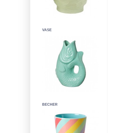
VASE
BECHER