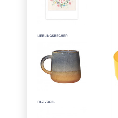
LIEBLINGSBECHER
FILZ VOGEL