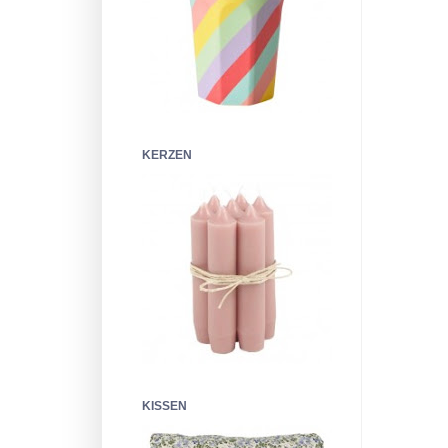
KERZEN
KISSEN