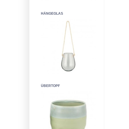
HÄNGEGLAS
ÜBERTOPF