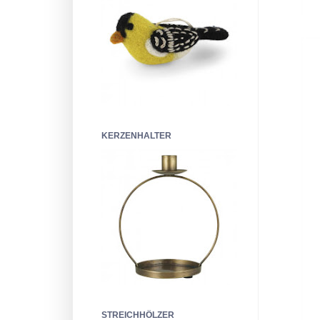
KERZENHALTER
STREICHHÖLZER