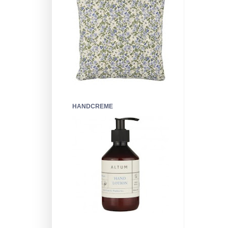
HANDCREME