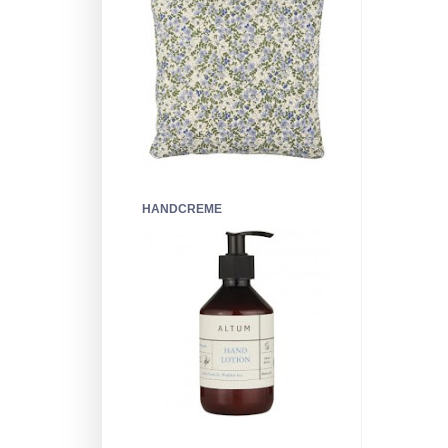
HANDCREME