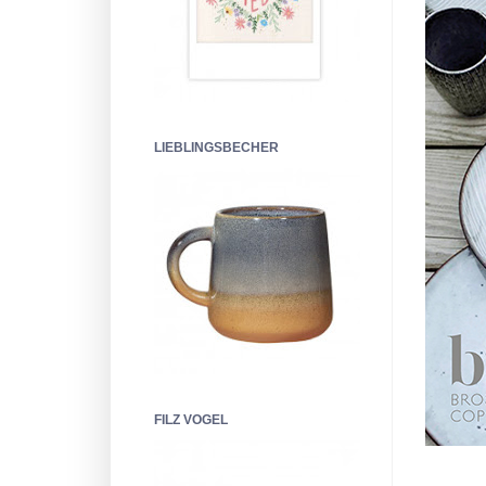
LIEBLINGSBECHER
FILZ VOGEL