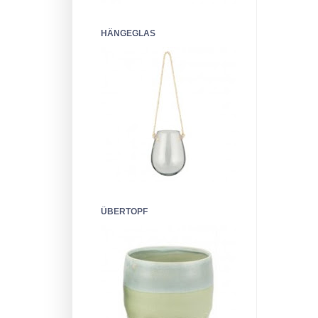
HÄNGEGLAS
ÜBERTOPF