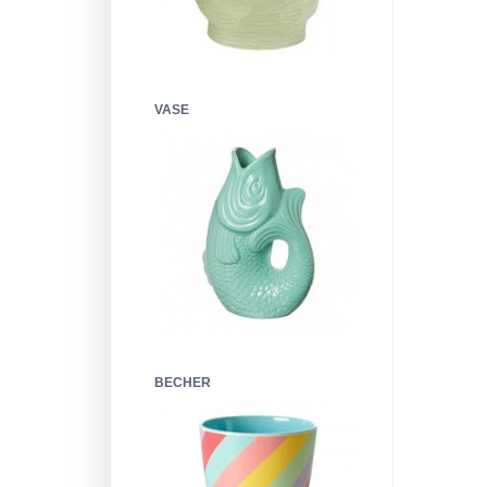
VASE
BECHER