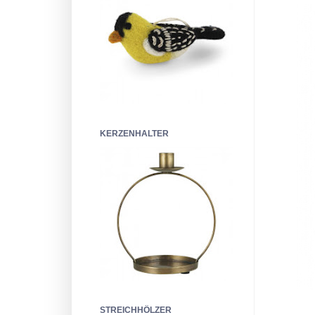
KERZENHALTER
STREICHHÖLZER