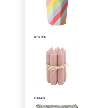
KERZEN
KISSEN