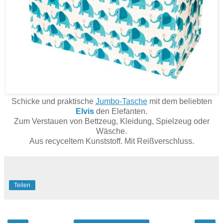
Schicke und praktische
Jumbo-Tasche
mit dem beliebten
Elvis
den Elefanten.
Zum Verstauen von Bettzeug, Kleidung, Spielzeug oder
Wäsche.
Aus recyceltem Kunststoff. Mit Reißverschluss.
Teilen