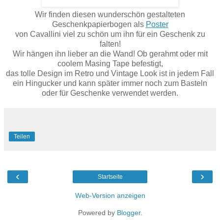
Wir finden diesen wunderschön gestalteten
Geschenkpapierbogen als
Poster
von Cavallini viel zu schön um ihn für ein Geschenk zu
falten!
Wir hängen ihn lieber an die Wand! Ob gerahmt oder mit
coolem Masing Tape befestigt,
das tolle Design im Retro und Vintage Look ist in jedem Fall
ein Hingucker und kann später immer noch zum Basteln
oder für Geschenke verwendet werden.
Teilen
‹
›
Startseite
Web-Version anzeigen
Powered by
Blogger
.