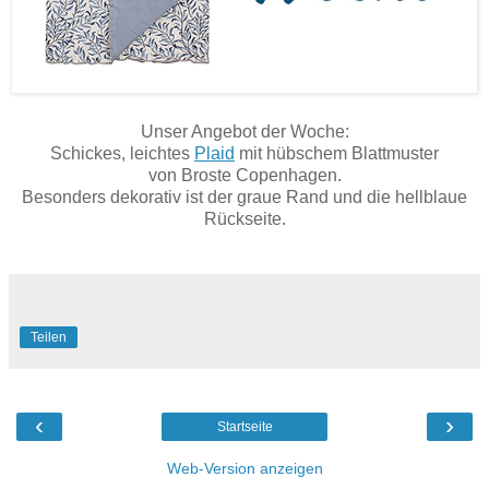
Unser Angebot der Woche:
Schickes, leichtes
Plaid
mit hübschem Blattmuster
von Broste Copenhagen.
Besonders dekorativ ist der graue Rand und die hellblaue
Rückseite.
Teilen
‹
›
Startseite
Web-Version anzeigen