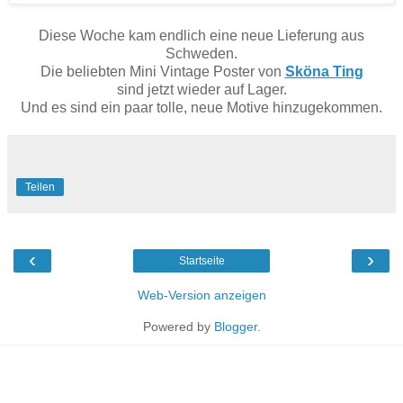
Diese Woche kam endlich eine neue Lieferung aus
Schweden.
Die beliebten Mini Vintage Poster von
Sköna Ting
sind jetzt wieder auf Lager.
Und es sind ein paar tolle, neue Motive hinzugekommen.
Teilen
‹
›
Startseite
Web-Version anzeigen
Powered by
Blogger
.