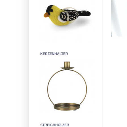
KERZENHALTER
STREICHHÖLZER