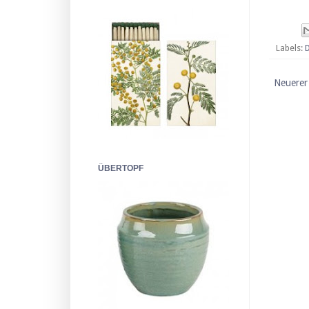
Labels:
Neuerer
ÜBERTOPF