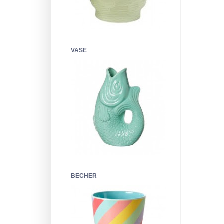
VASE
BECHER