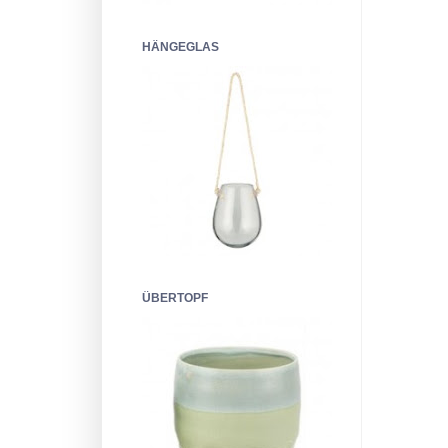
HÄNGEGLAS
ÜBERTOPF