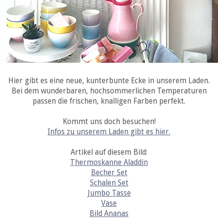
Hier gibt es eine neue, kunterbunte Ecke in unserem Laden.
Bei dem wunderbaren, hochsommerlichen Temperaturen
passen die frischen, knalligen Farben perfekt.
Kommt uns doch besuchen!
Infos zu unserem Laden gibt es hier.
Artikel auf diesem Bild:
Thermoskanne Aladdin
Becher Set
Schalen Set
Jumbo Tasse
Vase
Bild Ananas