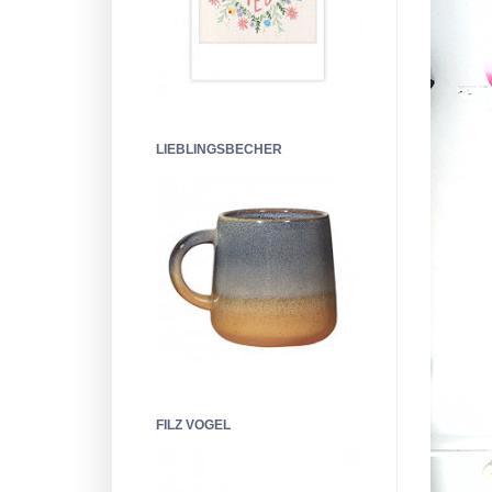
LIEBLINGSBECHER
FILZ VOGEL