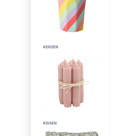
KERZEN
KISSEN