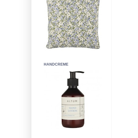
HANDCREME