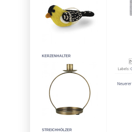
KERZENHALTER
Labels:
Neuerer
STREICHHÖLZER