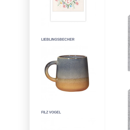
LIEBLINGSBECHER
FILZ VOGEL