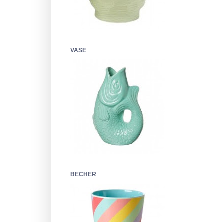
VASE
BECHER