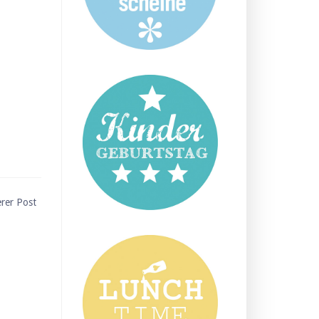
erer Post