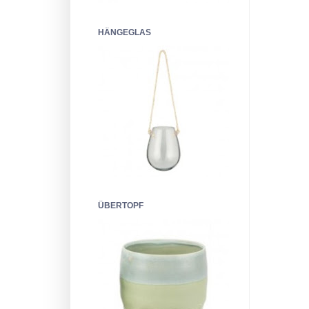
HÄNGEGLAS
ÜBERTOPF