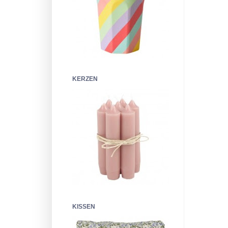
KERZEN
KISSEN