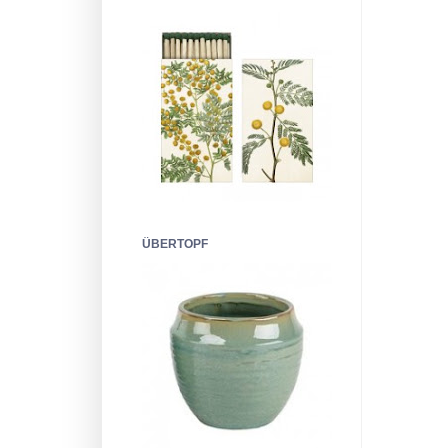
ÜBERTOPF