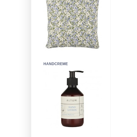
HANDCREME