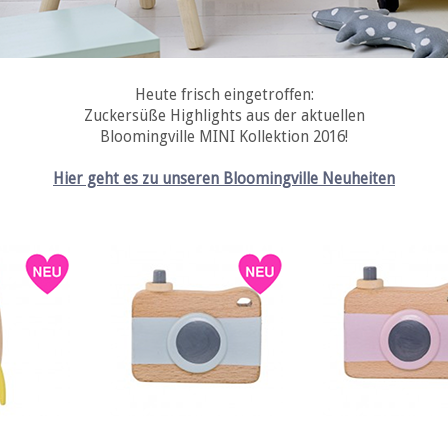
Heute frisch eingetroffen:
Zuckersüße Highlights aus der aktuellen
Bloomingville MINI Kollektion 2016!
Hier geht es zu unseren Bloomingville Neuheiten