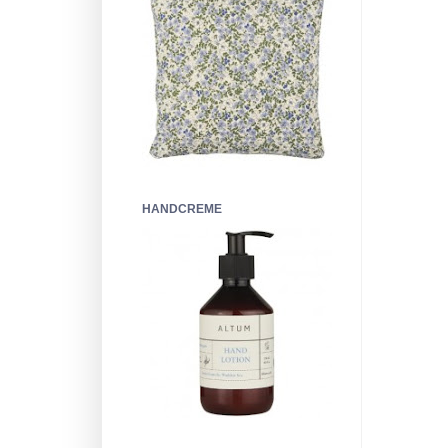
HANDCREME