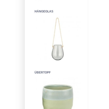
HÄNGEGLAS
ÜBERTOPF