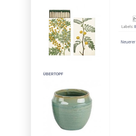
Labels:
B
Neuerer
ÜBERTOPF