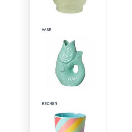
VASE
BECHER