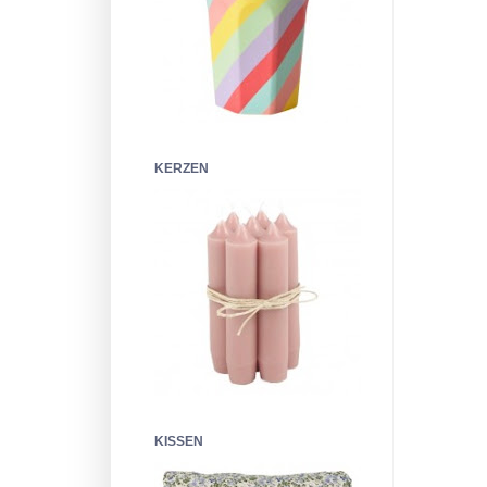
KERZEN
KISSEN