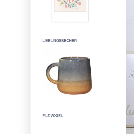
LIEBLINGSBECHER
FILZ VOGEL