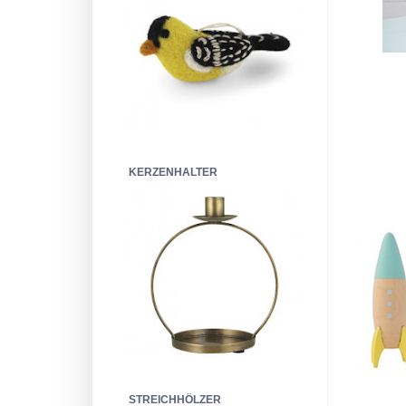
KERZENHALTER
STREICHHÖLZER