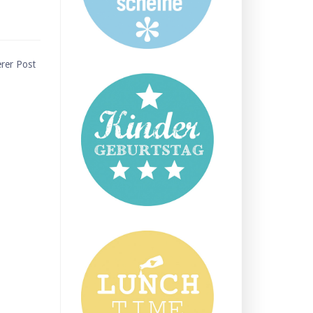
erer Post