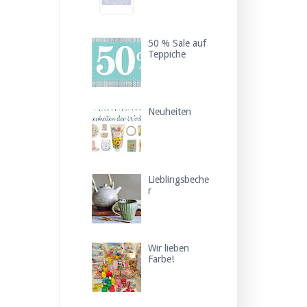
50 % Sale auf
Teppiche
Neuheiten
Lieblingsbeche
r
Wir lieben
Farbe!