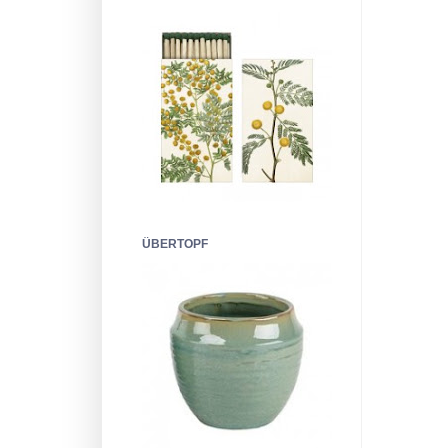
ÜBERTOPF