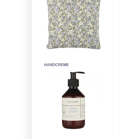
HANDCREME