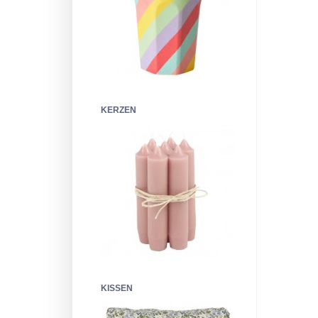
KERZEN
KISSEN