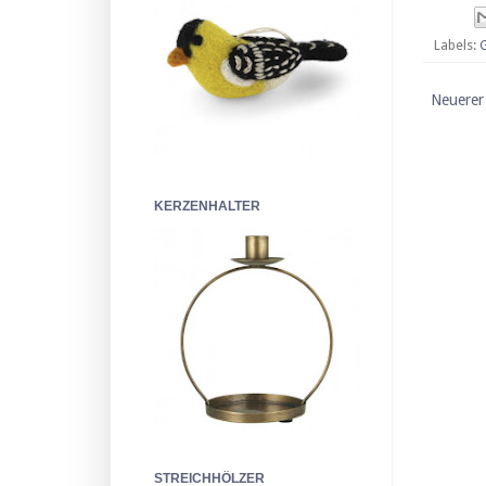
Labels:
Neuerer
KERZENHALTER
STREICHHÖLZER