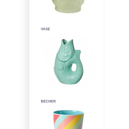
VASE
BECHER