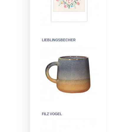
LIEBLINGSBECHER
FILZ VOGEL