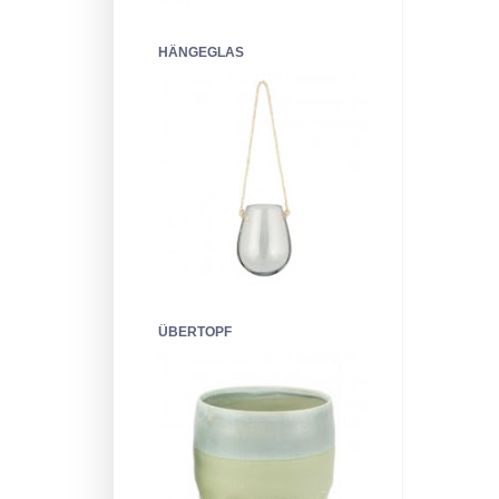
HÄNGEGLAS
ÜBERTOPF