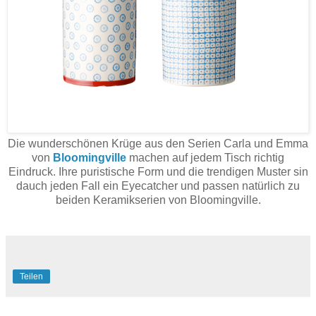
Die wunderschönen Krüge aus den Serien Carla und Emma
von
Bloomingville
machen auf jedem Tisch richtig
Eindruck. Ihre puristische Form und die trendigen Muster sin
dauch jeden Fall ein Eyecatcher und passen natürlich zu
beiden Keramikserien von Bloomingville.
Teilen