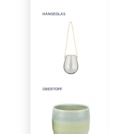
HÄNGEGLAS
ÜBERTOPF