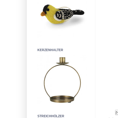
KERZENHALTER
STREICHHÖLZER