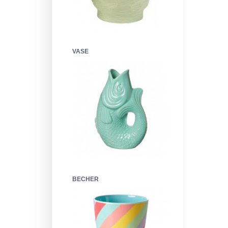
VASE
BECHER