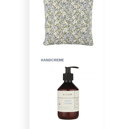
HANDCREME