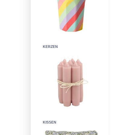
KERZEN
KISSEN