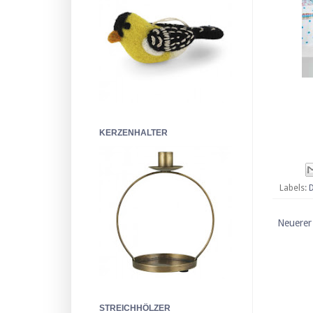
KERZENHALTER
Labels:
Neuerer
STREICHHÖLZER