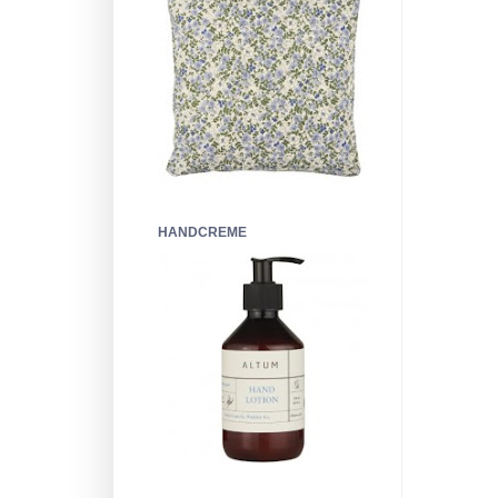
HANDCREME