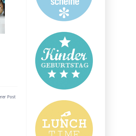
erer Post