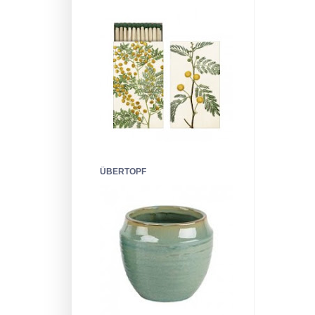
ÜBERTOPF