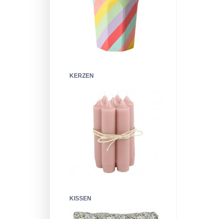
KERZEN
KISSEN