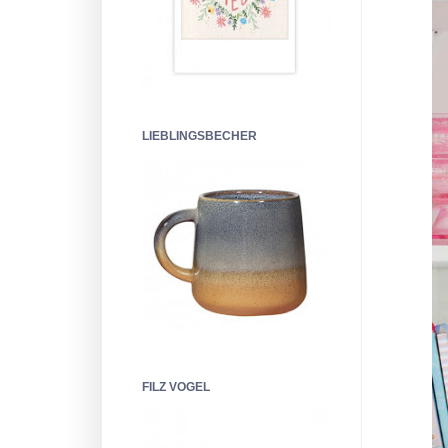
LIEBLINGSBECHER
FILZ VOGEL