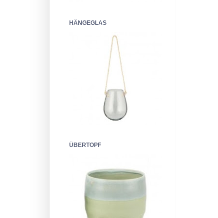
HÄNGEGLAS
ÜBERTOPF