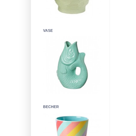
VASE
BECHER