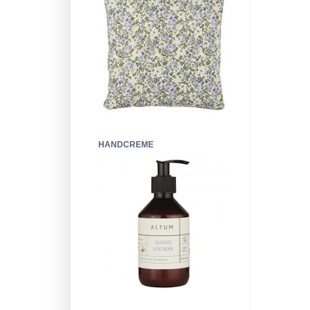
HANDCREME