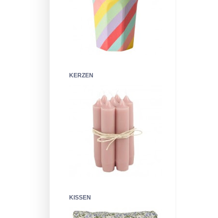
KERZEN
KISSEN