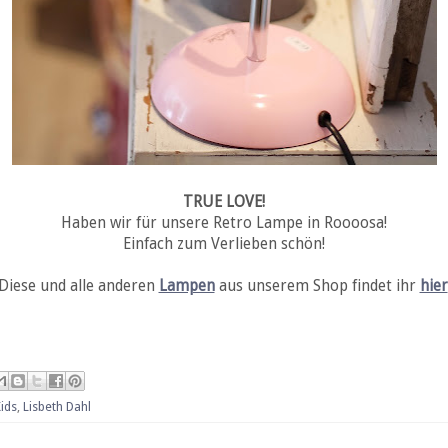
TRUE LOVE!
Haben wir für unsere Retro Lampe in Roooosa!
Einfach zum Verlieben schön!
Diese und alle anderen
Lampen
aus unserem Shop findet ihr
hier
ids
,
Lisbeth Dahl