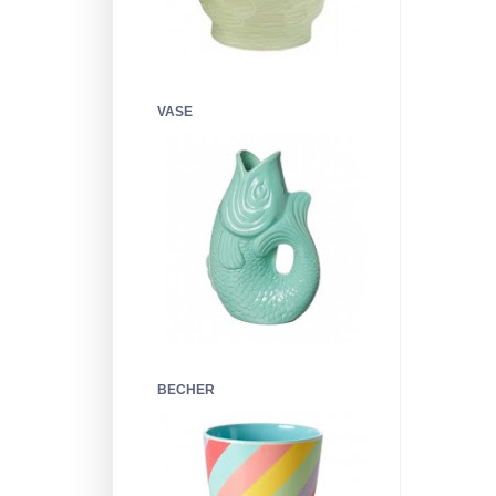
VASE
BECHER