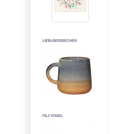
LIEBLINGSBECHER
FILZ VOGEL