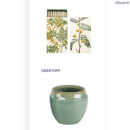
Neuerer
ÜBERTOPF