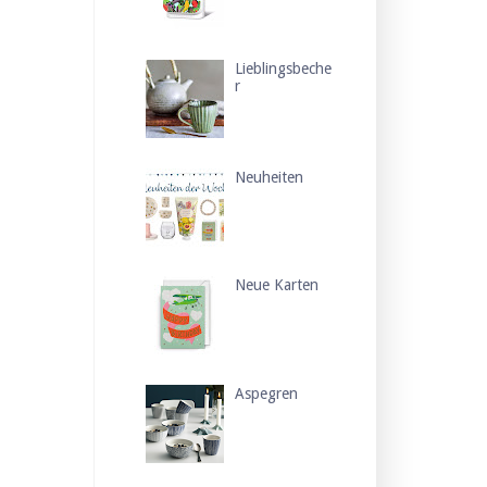
Lieblingsbeche
r
Neuheiten
Neue Karten
Aspegren