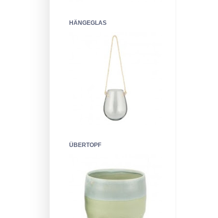
HÄNGEGLAS
ÜBERTOPF